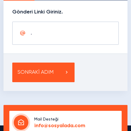
Gönderi Linki Giriniz.
SONRAKİ ADIM
Mail Desteği
info@sosyalada.com